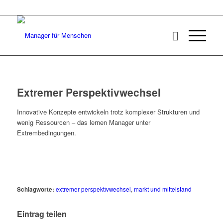
Extremer Perspektivwechsel
Innovative Konzepte entwickeln trotz komplexer Strukturen und
wenig Ressourcen – das lernen Manager unter
Extrembedingungen.
Schlagworte:
extremer perspektivwechsel
,
markt und mittelstand
Eintrag teilen