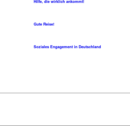
Hilfe, die wirklich ankommt!
Gute Reise!
Soziales Engagement in Deutschland