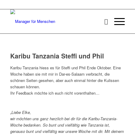
Karibu Tanzania Steffi und Phil
Karibu Tanzania hiess es für Steffi und Phil Ende Oktober. Eine
Woche haben sie mit mir in Dar-es-Salaam verbracht, die
schönen Seiten gesehen, aber auch einmal hinter die Kulissen
schauen können.
Ihr Feedback möchte ich euch nicht vorenthalten…
„Liebe Elke,
wir möchten uns ganz herzlich bei dir für die Karibu-Tanzania-
Woche bedanken. So bunt und vielfältig wie Tanzania ist,
genauso bunt und vielfältig war unsere Woche mit dir. Mit deinem