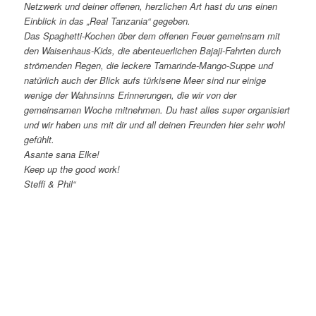
Netzwerk und deiner offenen, herzlichen Art hast du uns einen
Einblick in das „Real Tanzania“ gegeben.
Das Spaghetti-Kochen über dem offenen Feuer gemeinsam mit
den Waisenhaus-Kids, die abenteuerlichen Bajaji-Fahrten durch
strömenden Regen, die leckere Tamarinde-Mango-Suppe und
natürlich auch der Blick aufs türkisene Meer sind nur einige
wenige der Wahnsinns Erinnerungen, die wir von der
gemeinsamen Woche mitnehmen. Du hast alles super organisiert
und wir haben uns mit dir und all deinen Freunden hier sehr wohl
gefühlt.
Asante sana Elke!
Keep up the good work!
Steffi & Phil“