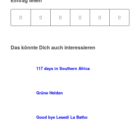
Eintrag teilen
Das könnte Dich auch interessieren
117 days in Southern Africa
Grüne Helden
Good bye Lesedi La Batho