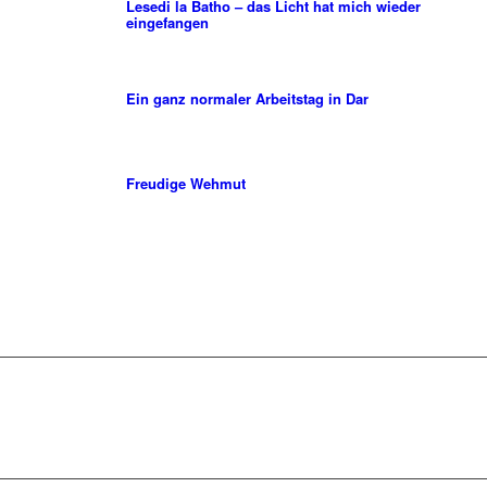
Lesedi la Batho – das Licht hat mich wieder
eingefangen
Ein ganz normaler Arbeitstag in Dar
Freudige Wehmut