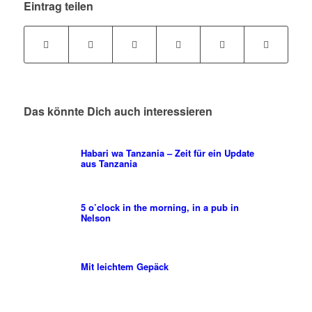
Eintrag teilen
Das könnte Dich auch interessieren
Habari wa Tanzania – Zeit für ein Update
aus Tanzania
5 o’clock in the morning, in a pub in
Nelson
Mit leichtem Gepäck