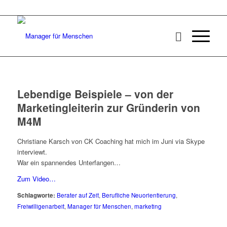
Lebendige Beispiele – von der
Marketingleiterin zur Gründerin von
M4M
Christiane Karsch von CK Coaching hat mich im Juni via Skype
interviewt.
War ein spannendes Unterfangen…
Zum Video…
Schlagworte:
Berater auf Zeit
,
Berufliche Neuorientierung
,
Freiwilligenarbeit
,
Manager für Menschen
,
marketing