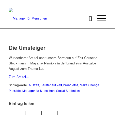
Die Umsteiger
Wunderbarer Artikel über unsere Beraterin auf Zeit Christine
Stockmann in Mayana/ Namibia in der brand eins Ausgabe
August zum Thema Lust.
Zum Artikel…
Schlagworte:
Auszeit
,
Berater auf Zeit
,
brand eins
,
Make Change
Possible
,
Manager für Menschen
,
Social Sabbatical
Eintrag teilen