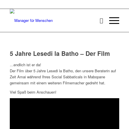
5 Jahre Lesedi la Batho – Der Film
…endlich ist er da!
Der Film über 5 Jahre Lesedi la Batho, den unsere Beraterin auf
Zeit Amai während Ihres Social Sabbaticals in Mabopane
gemeinsam mit einem weiteren Filmemacher gedreht hat.
Viel Spaß beim Anschauen!