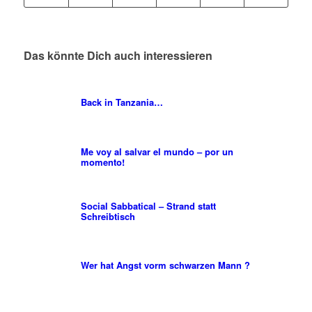
Das könnte Dich auch interessieren
Back in Tanzania…
Me voy al salvar el mundo – por un
momento!
Social Sabbatical – Strand statt
Schreibtisch
Wer hat Angst vorm schwarzen Mann ?