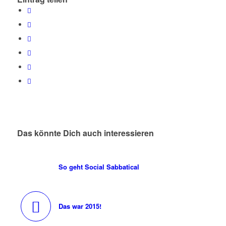
Das könnte Dich auch interessieren
So geht Social Sabbatical
Das war 2015!