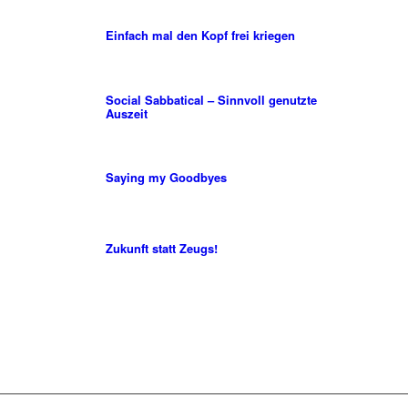
Einfach mal den Kopf frei kriegen
Social Sabbatical – Sinnvoll genutzte
Auszeit
Saying my Goodbyes
Zukunft statt Zeugs!