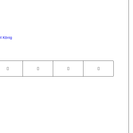
rl König