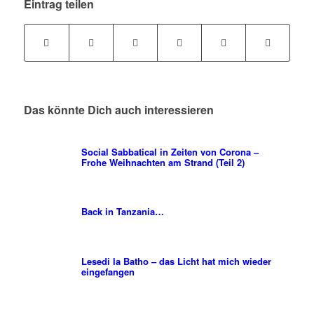
Eintrag teilen
Das könnte Dich auch interessieren
Social Sabbatical in Zeiten von Corona –
Frohe Weihnachten am Strand (Teil 2)
Back in Tanzania…
Lesedi la Batho – das Licht hat mich wieder
eingefangen