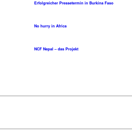
Erfolgreicher Pressetermin in Burkina Faso
No hurry in Africa
NCF Nepal – das Projekt