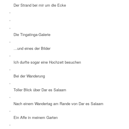
Der Strand bei mir um die Ecke
Die Tingatinga-Galerie
…und eines der Bilder
Ich durfte sogar eine Hochzeit besuchen
Bei der Wanderung
Toller Blick über Dar es Salaam
Nach einem Wandertag am Rande von Dar es Salaam
Ein Affe in meinem Garten