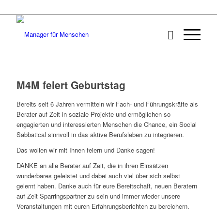
M4M feiert Geburtstag
Bereits seit 6 Jahren vermitteln wir Fach- und Führungskräfte als
Berater auf Zeit in soziale Projekte und ermöglichen so
engagierten und interessierten Menschen die Chance, ein Social
Sabbatical sinnvoll in das aktive Berufsleben zu integrieren.
Das wollen wir mit Ihnen feiern und Danke sagen!
DANKE an alle Berater auf Zeit, die in ihren Einsätzen
wunderbares geleistet und dabei auch viel über sich selbst
gelernt haben. Danke auch für eure Bereitschaft, neuen Beratern
auf Zeit Sparringspartner zu sein und immer wieder unsere
Veranstaltungen mit euren Erfahrungsberichten zu bereichern.